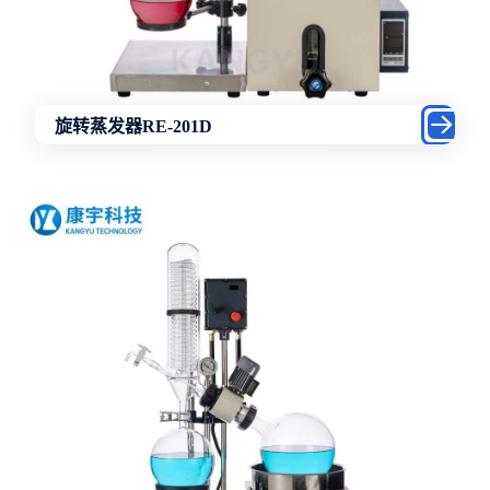
旋转蒸发器RE-201D