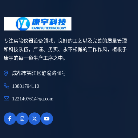
专注实验仪器设备领域，良好的工艺以及完善的质量管理
和科技队伍，严谨、务实、永不松懈的工作作风，植根于
康宇的每一道生产工序之中。
成都市锦江区静渝路48号
13881794110
122140761@qq.com