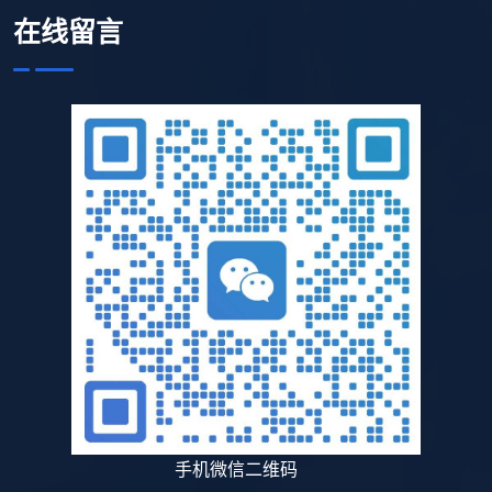
在线留言
手机微信二维码