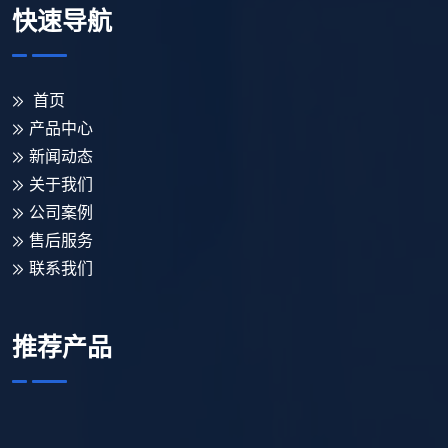
快速导航
首页
产品中心
新闻动态
关于我们
公司案例
售后服务
联系我们
推荐产品