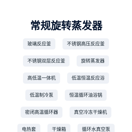
常规旋转蒸发器
玻璃反应釜
不锈钢高压反应釜
不锈钢双层反应釜
旋转蒸发器
高低温一体机
低温恒温反应浴
低温制冷泵
恒温循环油浴锅
密闭高温循环器
真空冷冻干燥机
电热套
干燥箱
循环水真空泵