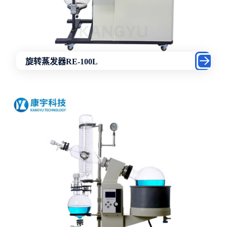
旋转蒸发器RE-100L