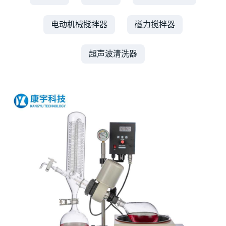
电动机械搅拌器
磁力搅拌器
超声波清洗器