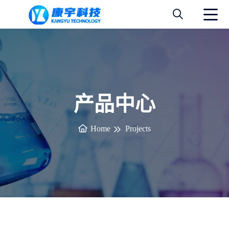
产品中心
Home
Projects