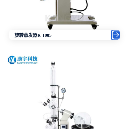
旋转蒸发器R-1005