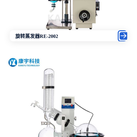
旋转蒸发器RE-2002