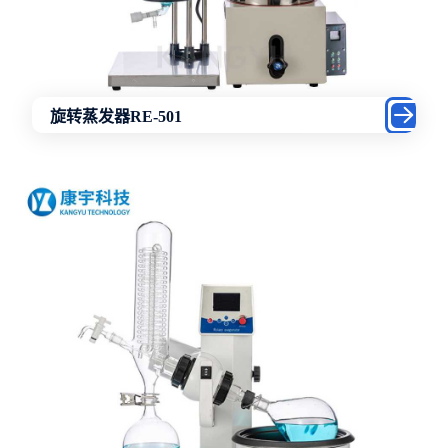
旋转蒸发器RE-501