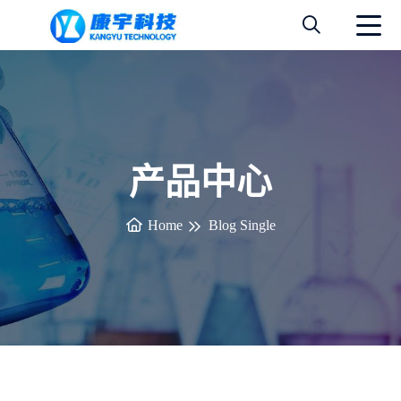
产品中心
Home
Blog Single