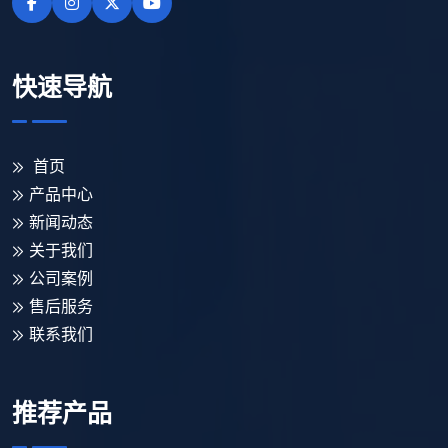
快速导航
首页
产品中心
新闻动态
关于我们
公司案例
售后服务
联系我们
推荐产品