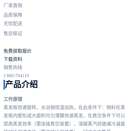
厂家直销
品质保障
无忧配送
售后保证
免费获取报价
下载资料
销售热线
13881794110
产品介绍
工作原理
蒸发瓶恒速旋转，水浴锅恒温加热，在此条件下：物料在蒸
发瓶内壁形成大面积均匀薄膜快速蒸发，在真空条件下可以
提高蒸发效率（需连接真空装置），溶媒蒸汽经玻璃冷凝盘