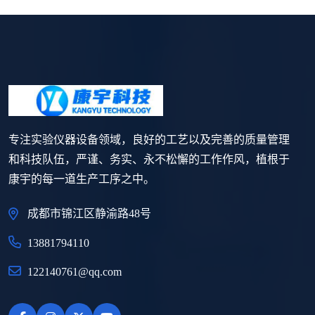
专注实验仪器设备领域，良好的工艺以及完善的质量管理
和科技队伍，严谨、务实、永不松懈的工作作风，植根于
康宇的每一道生产工序之中。
成都市锦江区静渝路48号
13881794110
122140761@qq.com