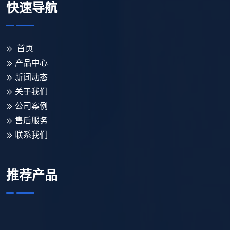
快速导航
首页
产品中心
新闻动态
关于我们
公司案例
售后服务
联系我们
推荐产品