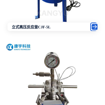
立式高压反应釜CJF-5L