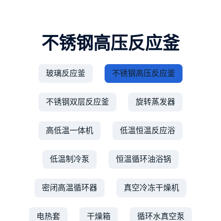
不锈钢高压反应釜
玻璃反应釜
不锈钢高压反应釜
不锈钢双层反应釜
旋转蒸发器
高低温一体机
低温恒温反应浴
低温制冷泵
恒温循环油浴锅
密闭高温循环器
真空冷冻干燥机
电热套
干燥箱
循环水真空泵