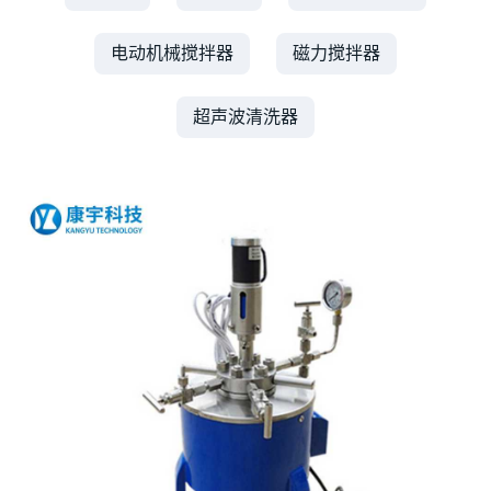
电动机械搅拌器
磁力搅拌器
超声波清洗器