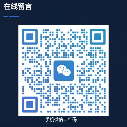
在线留言
手机微信二维码