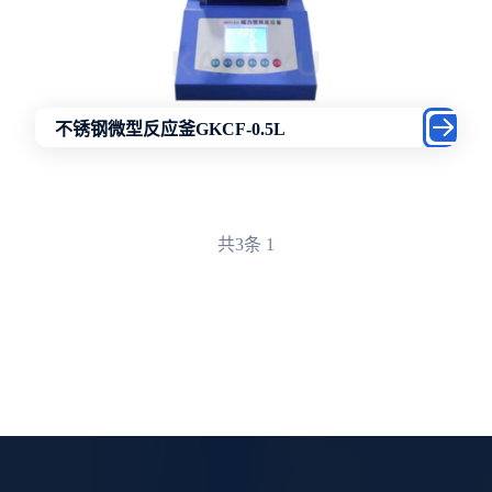
不锈钢微型反应釜GKCF-0.5L
共3条
1