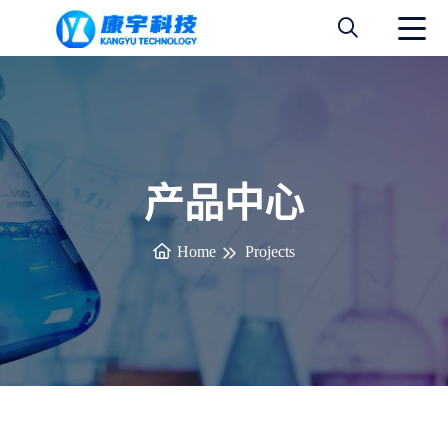
产品中心
Home
Projects