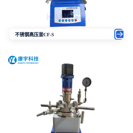
不锈钢高压釜CF-S