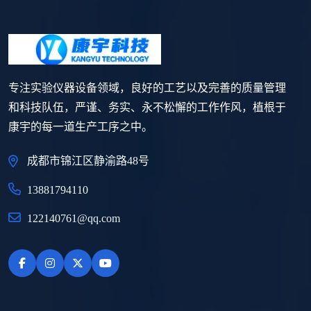
专注实验仪器设备领域，良好的工艺以及完善的质量管理
和科技队伍，严谨、务实、永不松懈的工作作风，植根于
康宇的每一道生产工序之中。
成都市锦江区静渝路48号
13881794110
122140761@qq.com