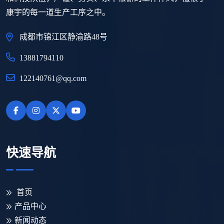
康宇的每一道生产工序之中。
成都市锦江区静渝路48号
13881794110
122140761@qq.com
快速导航
首页
产品中心
新闻动态