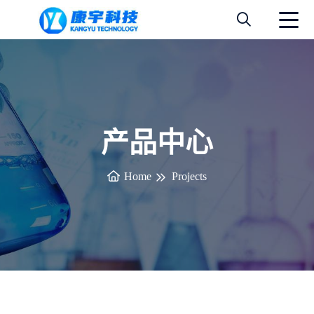
产品中心
Home
Projects