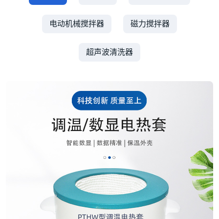
电动机械搅拌器
磁力搅拌器
超声波清洗器