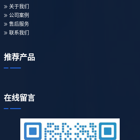
关于我们
公司案例
售后服务
联系我们
推荐产品
在线留言