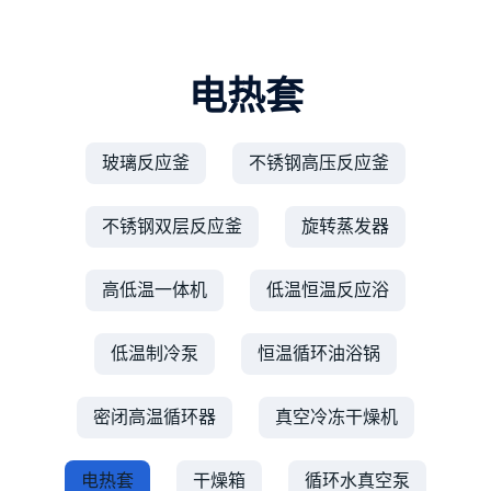
电热套
玻璃反应釜
不锈钢高压反应釜
不锈钢双层反应釜
旋转蒸发器
高低温一体机
低温恒温反应浴
低温制冷泵
恒温循环油浴锅
密闭高温循环器
真空冷冻干燥机
电热套
干燥箱
循环水真空泵