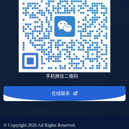
手机微信二维码
在线联系
© Copyright
2026
All Rights Reserved.