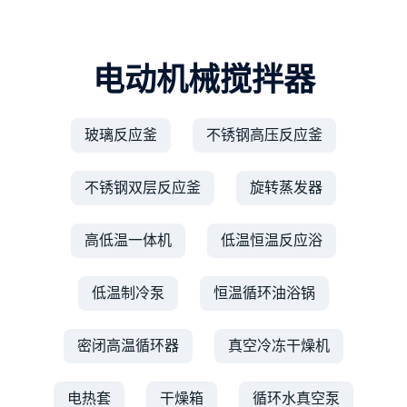
电动机械搅拌器
玻璃反应釜
不锈钢高压反应釜
不锈钢双层反应釜
旋转蒸发器
高低温一体机
低温恒温反应浴
低温制冷泵
恒温循环油浴锅
密闭高温循环器
真空冷冻干燥机
电热套
干燥箱
循环水真空泵