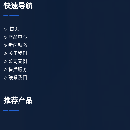
快速导航
首页
产品中心
新闻动态
关于我们
公司案例
售后服务
联系我们
推荐产品