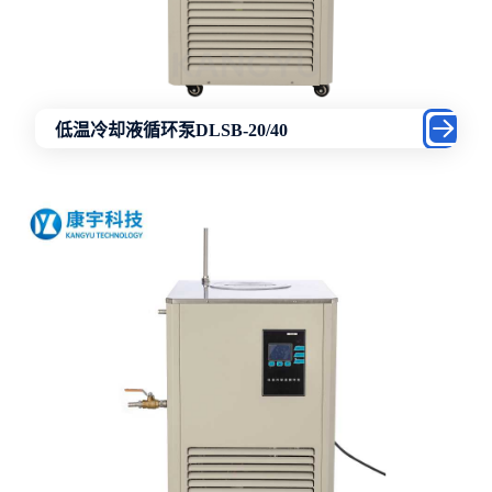
低温冷却液循环泵DLSB-20/40