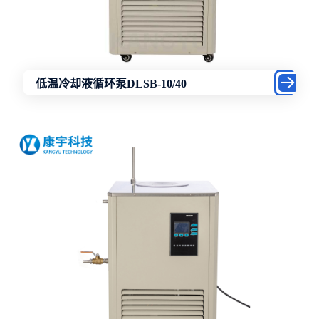
低温冷却液循环泵DLSB-10/40