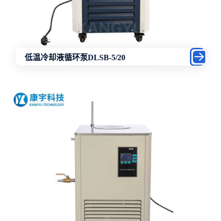
低温冷却液循环泵DLSB-5/20