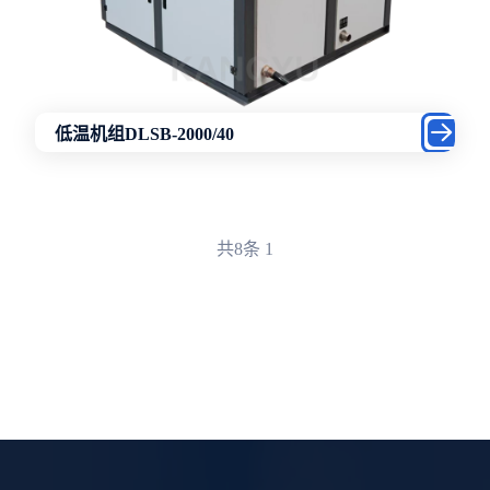
低温机组DLSB-2000/40
共8条
1