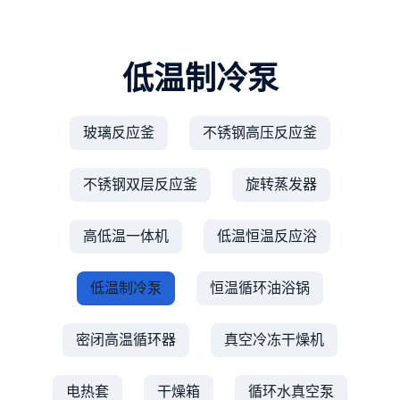
低温制冷泵
玻璃反应釜
不锈钢高压反应釜
不锈钢双层反应釜
旋转蒸发器
高低温一体机
低温恒温反应浴
低温制冷泵
恒温循环油浴锅
密闭高温循环器
真空冷冻干燥机
电热套
干燥箱
循环水真空泵