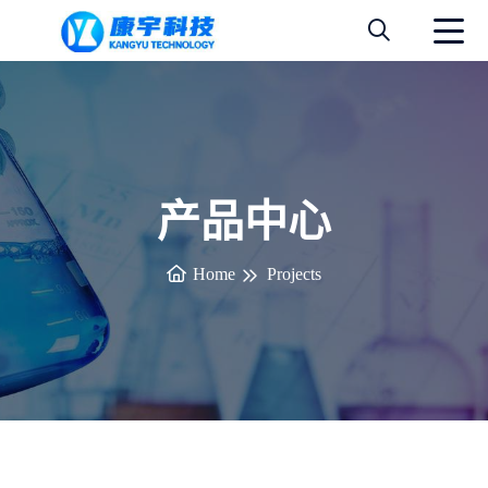
产品中心
Home
Projects