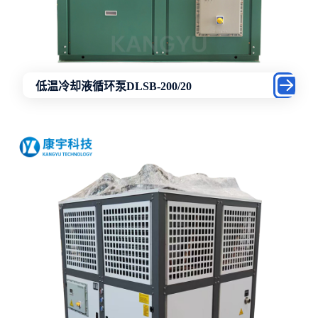
低温冷却液循环泵DLSB-200/20