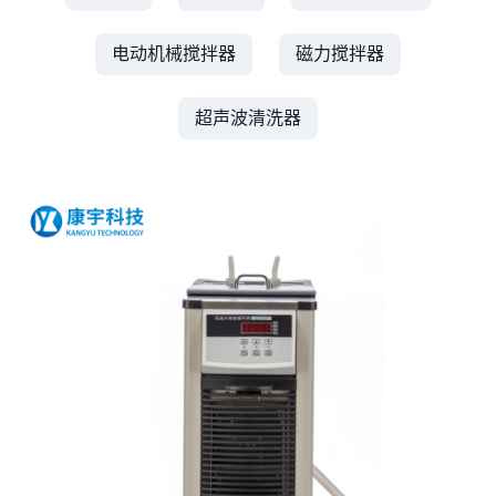
电动机械搅拌器
磁力搅拌器
超声波清洗器