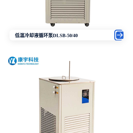
低温冷却液循环泵DLSB-50/40