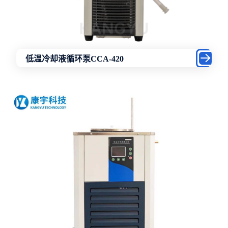
低温冷却液循环泵CCA-420