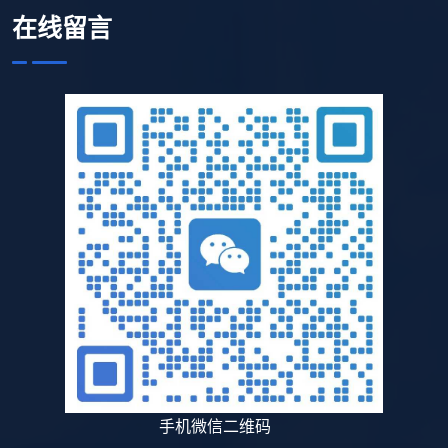
在线留言
手机微信二维码