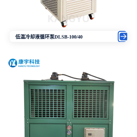
低温冷却液循环泵DLSB-100/40