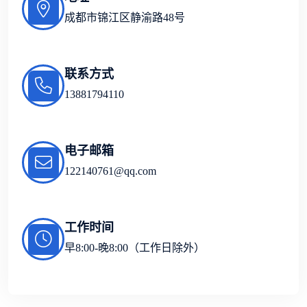
成都市锦江区静渝路48号
联系方式
13881794110
电子邮箱
122140761@qq.com
工作时间
早8:00-晚8:00（工作日除外）