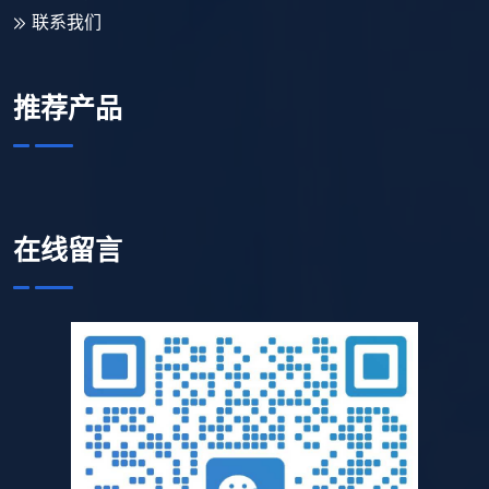
联系我们
推荐产品
在线留言