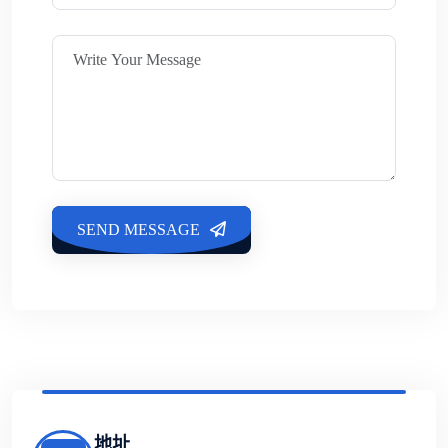
SEND MESSAGE
地址