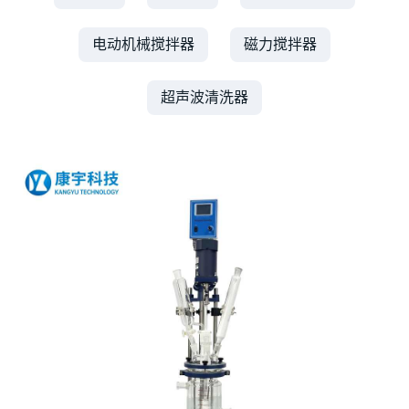
电动机械搅拌器
磁力搅拌器
超声波清洗器