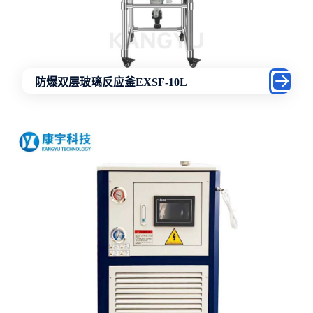
防爆双层玻璃反应釜EXSF-10L