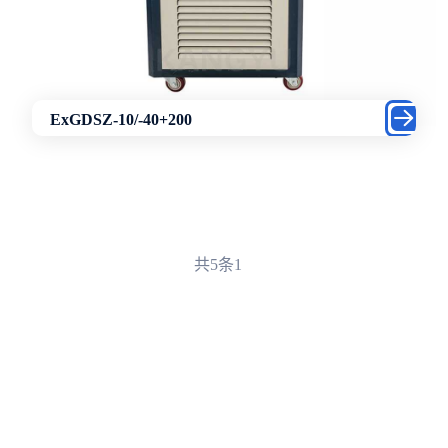
ExGDSZ-10/-40+200
共5条
1