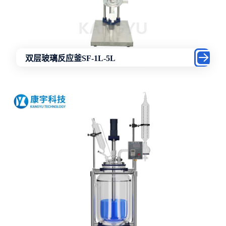
双层玻璃反应釜SF-1L-5L