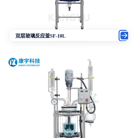
双层玻璃反应釜SF-10L