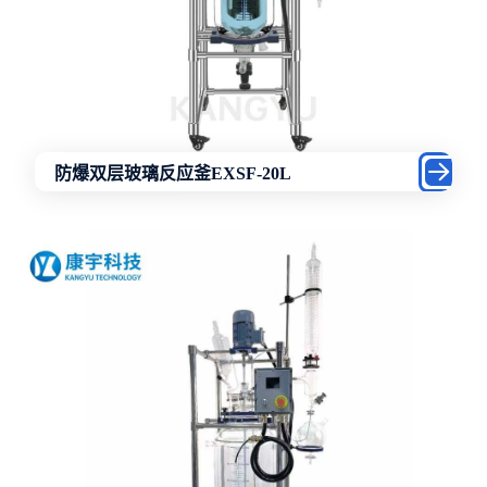
防爆双层玻璃反应釜EXSF-20L