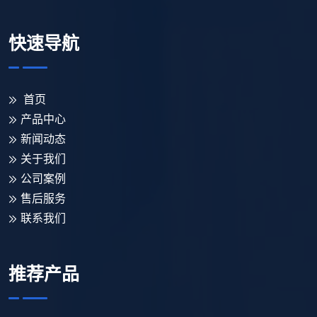
快速导航
首页
产品中心
新闻动态
关于我们
公司案例
售后服务
联系我们
推荐产品