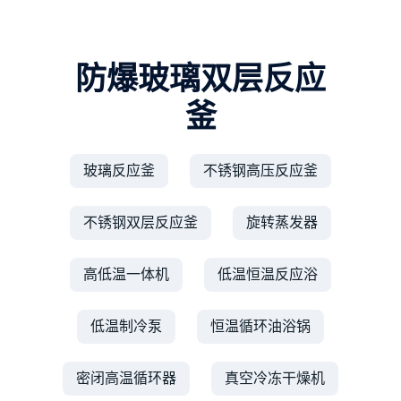
防爆玻璃双层反应
釜
玻璃反应釜
不锈钢高压反应釜
不锈钢双层反应釜
旋转蒸发器
高低温一体机
低温恒温反应浴
低温制冷泵
恒温循环油浴锅
密闭高温循环器
真空冷冻干燥机