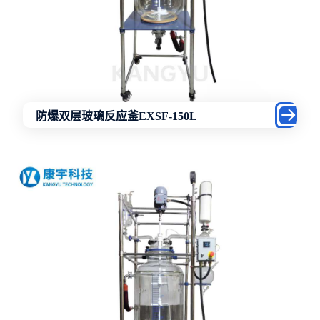
防爆双层玻璃反应釜EXSF-150L