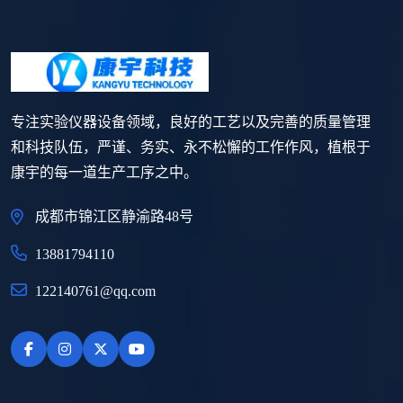
专注实验仪器设备领域，良好的工艺以及完善的质量管理
和科技队伍，严谨、务实、永不松懈的工作作风，植根于
康宇的每一道生产工序之中。
成都市锦江区静渝路48号
13881794110
122140761@qq.com