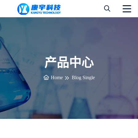
产品中心
Home
Blog Single