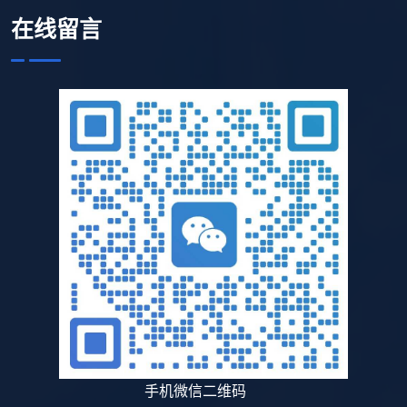
在线留言
手机微信二维码