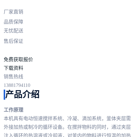
厂家直销
品质保障
无忧配送
售后保证
免费获取报价
下载资料
销售热线
13881794110
产品介绍
工作原理
本机具有电动恒速搅拌系统、冷凝、滴加系统，釜体夹层需
外接加热或制冷的循环设备。在搅拌物料的同时，通过夹层
注入循环的热溶液或冷却液，对釜内的物料进行恒温的加热