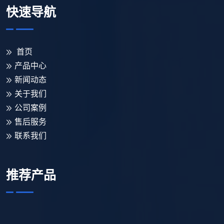
快速导航
首页
产品中心
新闻动态
关于我们
公司案例
售后服务
联系我们
推荐产品