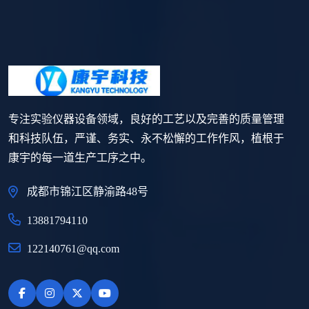
专注实验仪器设备领域，良好的工艺以及完善的质量管理
和科技队伍，严谨、务实、永不松懈的工作作风，植根于
康宇的每一道生产工序之中。
成都市锦江区静渝路48号
13881794110
122140761@qq.com