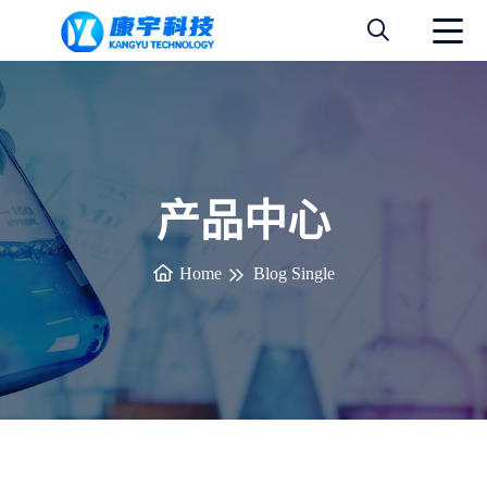
产品中心
Home
Blog Single