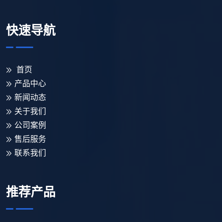
快速导航
首页
产品中心
新闻动态
关于我们
公司案例
售后服务
联系我们
推荐产品